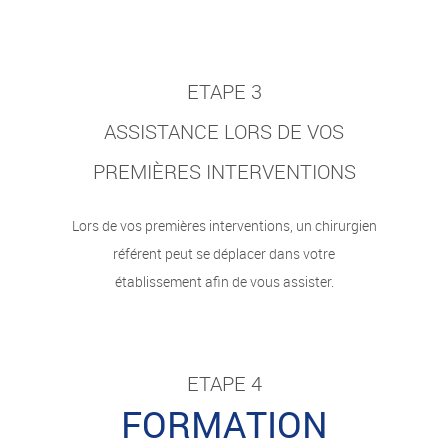
ETAPE 3
ASSISTANCE LORS DE VOS
PREMIÈRES INTERVENTIONS
Lors de vos premières interventions, un chirurgien
référent peut se déplacer dans votre
établissement afin de vous assister.
ETAPE 4
FORMATION