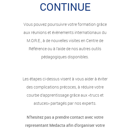
CONTINUE
Vous pouvez poursuivre votre formation grâce
aux réunions et évènements internationaux du
M.O.R.E., à de nouvelles visites en Centre de
Référence ou à l’aide de nos autres outils
pédagogiques disponibles.
Les étapes ci-dessus visent à vous aider à éviter
des complications précoces, à réduire votre
courbe d’apprentissage grâce aux «trucs et
astuces» partagés par nos experts.
N’hesitez pas a prendre contact avec votre
representant Medacta afin d’organiser votre