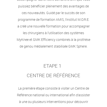
puissiez bénéficier pleinement des avantages de
ces nouveautés. Guidé par le succès de son
programme de formation AMIS, l’institut M.O.R.E.
a créé une nouvelle formation pour accompagner
les chirurgiens à l’utilisation des systèmes
MyKnee et GMK Efficiency combinés à la prothèse
de genou médialement stabilisée GMK Sphere.
ETAPE 1
CENTRE DE RÉFÉRENCE
La première étape consiste à visiter un Centre de
Référence national ou international afin d’assister
à une ou plusieurs interventions pour découvrir