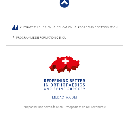
ESPACE CHIRURGIEN
ÉDUCATION
PROGRAMME DE FORMATION
PROGRAMME DE FORMATION GENOU
*Dépasser nos savoir-faire en Orthopédie et en Neurochirurgie