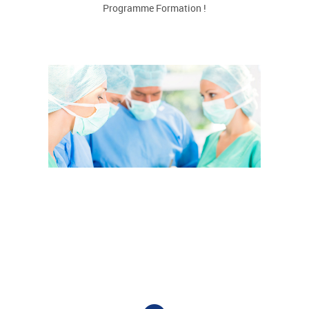
Programme Formation !