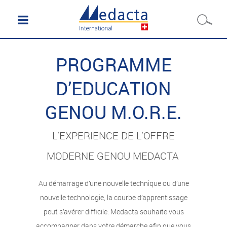
PROGRAMME
D’EDUCATION
GENOU M.O.R.E.
L’EXPERIENCE DE L’OFFRE
MODERNE GENOU MEDACTA
Au démarrage d’une nouvelle technique ou d’une
nouvelle technologie, la courbe d’apprentissage
peut s’avérer difficile. Medacta souhaite vous
accompagner dans votre démarche afin que vous