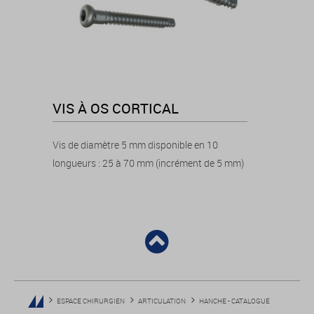
VIS À OS CORTICAL
Vis de diamètre 5 mm disponible en 10
longueurs : 25 à 70 mm (incrément de 5 mm)
ESPACE CHIRURGIEN
ARTICULATION
HANCHE - CATALOGUE