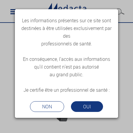
Les informations présentes sur ce site sont
destinées à être utilisées exclusivement par
des
professionnels de santé.
En conséquence, l'accès aux informations
qu'il contient n'est pas autorisé
au grand public.
Je certifie être un professionnel de santé :
NON
OUI