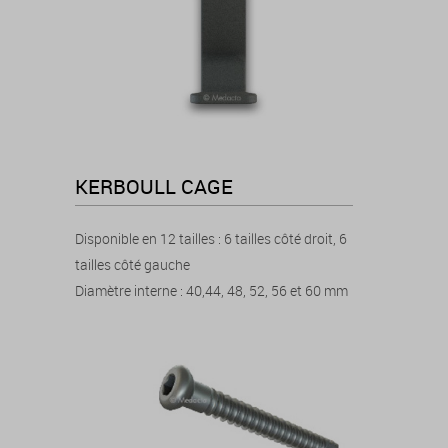
KERBOULL CAGE
Disponible en 12 tailles : 6 tailles côté droit, 6
tailles côté gauche
Diamètre interne : 40,44, 48, 52, 56 et 60 mm