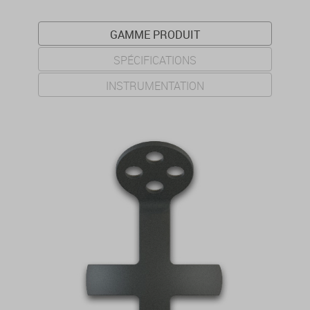
GAMME PRODUIT
SPÉCIFICATIONS
INSTRUMENTATION